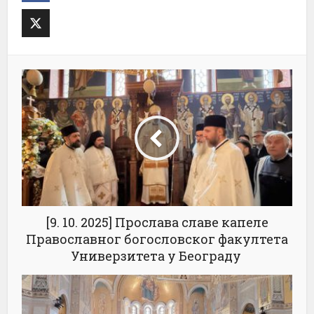
[9. 10. 2025] Прослава славе капеле
Православног богословског факултета
Универзитета у Београду