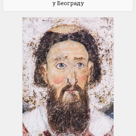
у Београду