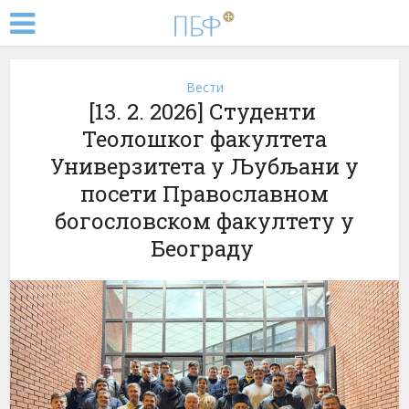
Вести
[13. 2. 2026] Студенти
Теолошког факултета
Универзитета у Љубљани у
посети Православном
богословском факултету у
Београду