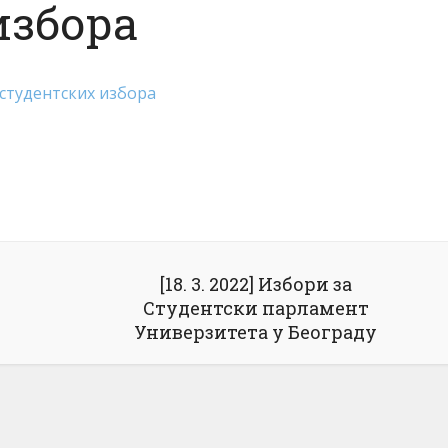
избора
студентских избора
[18. 3. 2022] Избори за
Студентски парламент
Универзитета у Београду