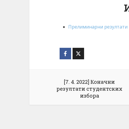
Прелиминарни резултати 
[7. 4. 2022] Коначни
резултати студентских
избора