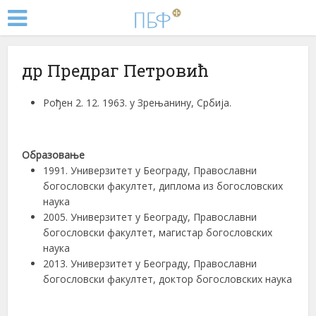
др Предраг Петровић
Рођен 2. 12. 1963. у Зрењанину, Србија.
Образовање
1991. Универзитет у Београду, Православни
богословски факултет, диплома из богословских
наука
2005. Универзитет у Београду, Православни
богословски факултет, магистар богословских
наука
2013. Универзитет у Београду, Православни
богословски факултет, доктор богословских наука