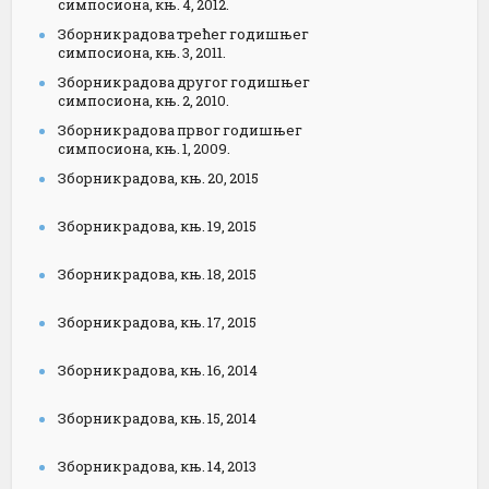
симпосиона, књ. 4, 2012.
Зборник радова трећег годишњег
симпосиона, књ. 3, 2011.
Зборник радова другог годишњег
симпосиона, књ. 2, 2010.
Зборник радова првог годишњег
симпосиона, књ. 1, 2009.
Зборник радова, књ. 20, 2015
Зборник радова, књ. 19, 2015
Зборник радова, књ. 18, 2015
Зборник радова, књ. 17, 2015
Зборник радова, књ. 16, 2014
Зборник радова, књ. 15, 2014
Зборник радова, књ. 14, 2013