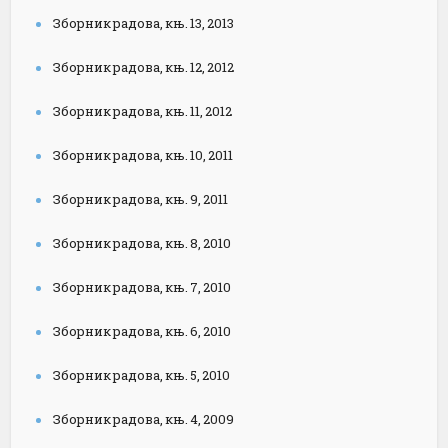
Зборник радова, књ. 13, 2013
Зборник радова, књ. 12, 2012
Зборник радова, књ. 11, 2012
Зборник радова, књ. 10, 2011
Зборник радова, књ. 9, 2011
Зборник радова, књ. 8, 2010
Зборник радова, књ. 7, 2010
Зборник радова, књ. 6, 2010
Зборник радова, књ. 5, 2010
Зборник радова, књ. 4, 2009