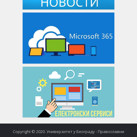
Copyright © 2020. Универзитет у Београду - Православни