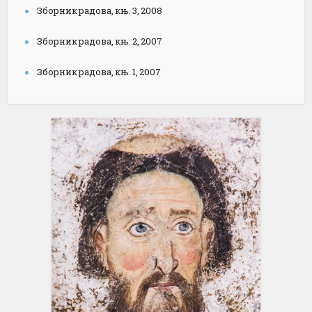
Зборник радова, књ. 3, 2008
Зборник радова, књ. 2, 2007
Зборник радова, књ. 1, 2007