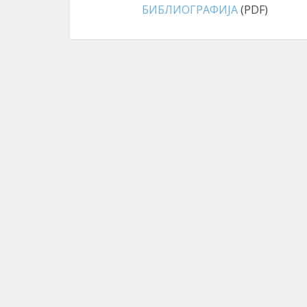
БИБЛИОГРАФИЈА
(PDF)