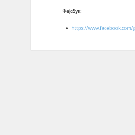
Фејсбук:
https://www.facebook.com