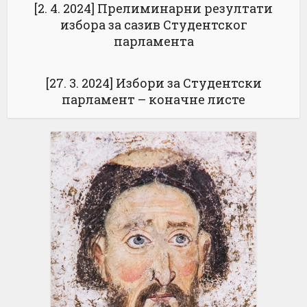
[2. 4. 2024] Прелиминарни резултати
избора за сазив Студентског
парламента
[27. 3. 2024] Избори за Студентски
парламент – коначне листе