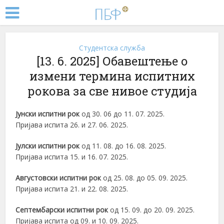
Студентска служба
[13. 6. 2025] Обавештење о
измени термина испитних
рокова за све нивое студијa
Јунски испитни рок
од 30. 06 до 11. 07. 2025.
Пријава испита 26. и 27. 06. 2025.
Јулски испитни рок
од 11. 08. до 16. 08. 2025.
Пријава испита 15. и 16. 07. 2025.
Августовски испитни рок
од 25. 08. до 05. 09. 2025.
Пријава испита 21. и 22. 08. 2025.
Септембарски испитни рок
од 15. 09. до 20. 09. 2025.
Пријава испита од 09. и 10. 09. 2025.