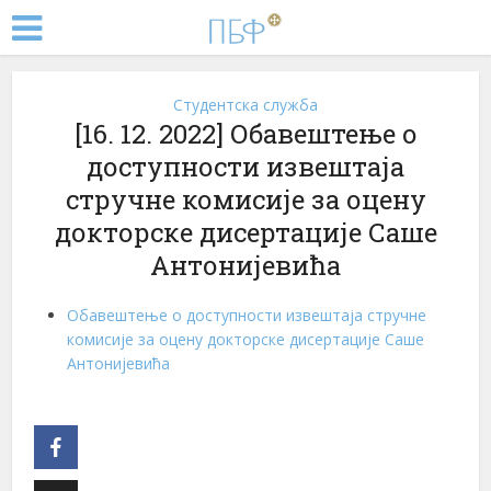
Студентска служба
[16. 12. 2022] Обавештење о
доступности извештаја
стручне комисије за оцену
докторске дисертације Саше
Антонијевића
Обавештење о доступности извештаја стручне
комисије за оцену докторске дисертације Саше
Антонијевића