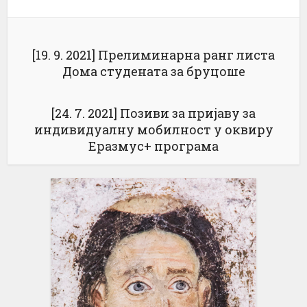
[19. 9. 2021] Прелиминарна ранг листа
Дома студената за бруцоше
[24. 7. 2021] Позиви за пријаву за
индивидуалну мобилност у оквиру
Еразмус+ програма