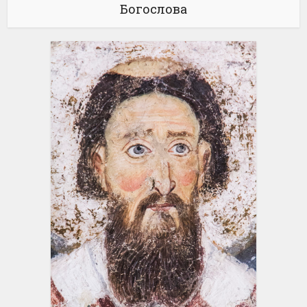
Богослова