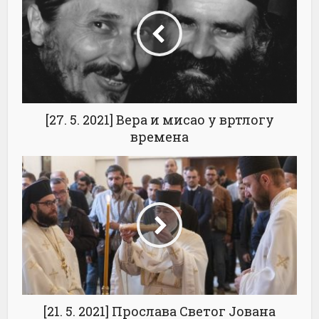
[27. 5. 2021] Вера и мисао у вртлогу
времена
[21. 5. 2021] Прослава Светог Јована