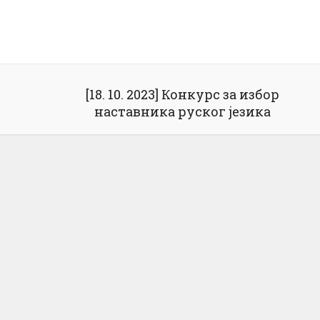
[18. 10. 2023] Конкурс за избор
наставника руског језика