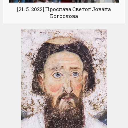
[21. 5. 2022] Прослава Светог Јована
Богослова