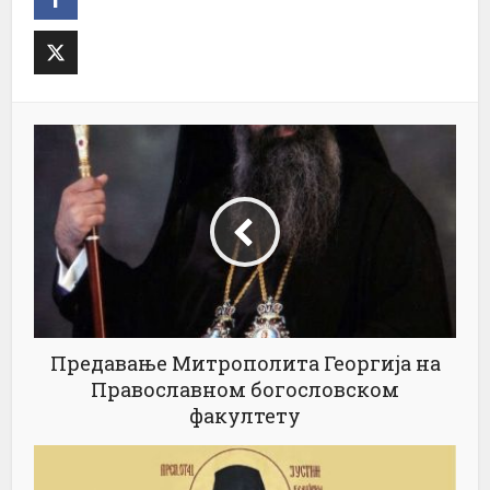
Предавање Митрополита Георгија на
Православном богословском
факултету