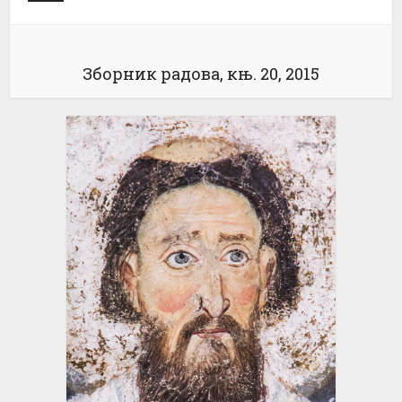
Зборник радова, књ. 20, 2015