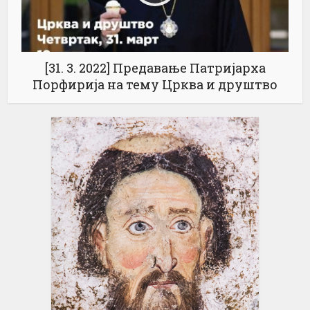
[31. 3. 2022] Предавање Патријарха
Порфирија на тему Црква и друштво