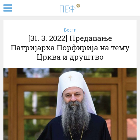
Вести
[31. 3. 2022] Предавање
Патријарха Порфирија на тему
Црква и друштво