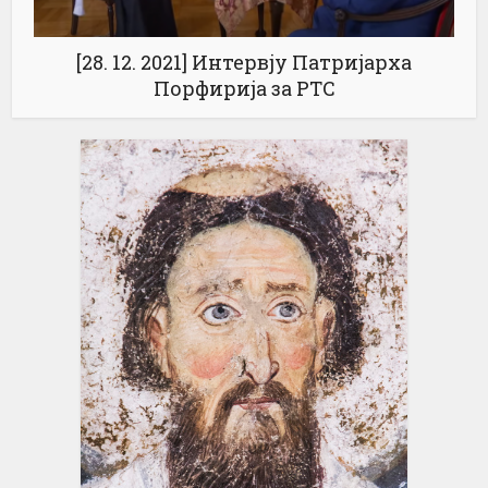
[28. 12. 2021] Интервју Патријарха
Порфирија за РТС