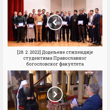
[28. 2. 2022] Додељене стипендије
студентима Православног
богословског факултета